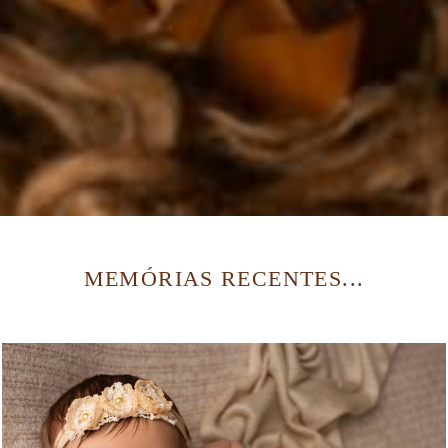
MEMÓRIAS RECENTES...