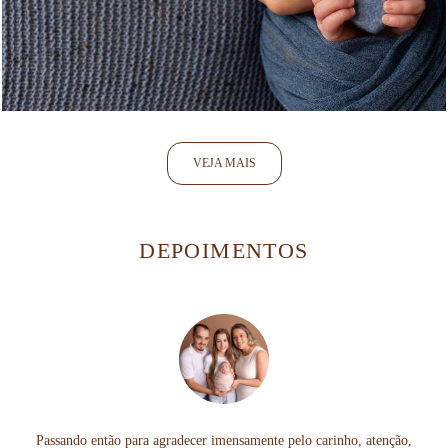
87
0
VEJA MAIS
DEPOIMENTOS
Passando então para agradecer imensamente pelo carinho, atenção,