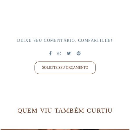
DEIXE SEU COMENTÁRIO, COMPARTILHE!
SOLICITE SEU ORÇAMENTO
QUEM VIU TAMBÉM CURTIU