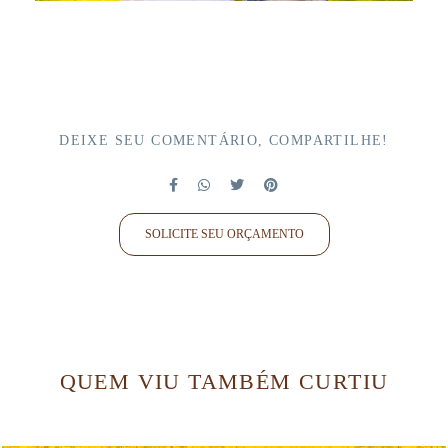
DEIXE SEU COMENTÁRIO, COMPARTILHE!
SOLICITE SEU ORÇAMENTO
QUEM VIU TAMBÉM CURTIU