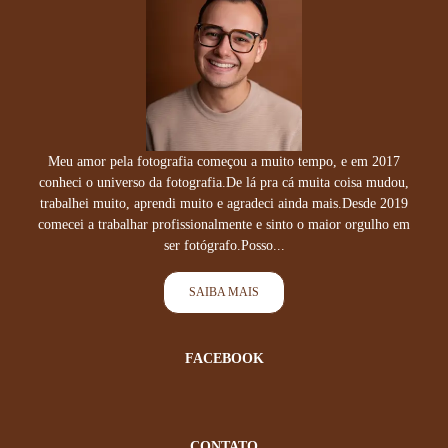
Meu amor pela fotografia começou a muito tempo, e em 2017
conheci o universo da fotografia.De lá pra cá muita coisa mudou,
trabalhei muito, aprendi muito e agradeci ainda mais.Desde 2019
comecei a trabalhar profissionalmente e sinto o maior orgulho em
ser fotógrafo.Posso...
SAIBA MAIS
FACEBOOK
CONTATO