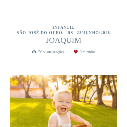
INFANTIL
SÃO JOSÉ DO OURO - RS
23/JUNHO/2026
JOAQUIM
56
visualizações
0
curtidas