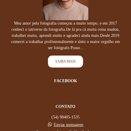
Meu amor pela fotografia começou a muito tempo, e em 2017
conheci o universo da fotografia.De lá pra cá muita coisa mudou,
trabalhei muito, aprendi muito e agradeci ainda mais.Desde 2019
comecei a trabalhar profissionalmente e sinto o maior orgulho em
ser fotógrafo.Posso...
SAIBA MAIS
FACEBOOK
CONTATO
(54) 98405-1535
Enviar mensagem