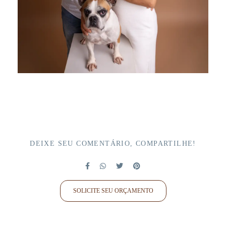
DEIXE SEU COMENTÁRIO, COMPARTILHE!
SOLICITE SEU ORÇAMENTO