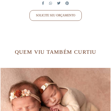
SOLICITE SEU ORÇAMENTO
QUEM VIU TAMBÉM CURTIU