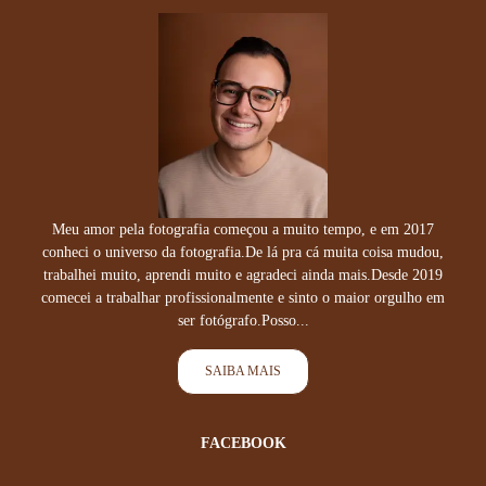
Meu amor pela fotografia começou a muito tempo, e em 2017
conheci o universo da fotografia.De lá pra cá muita coisa mudou,
trabalhei muito, aprendi muito e agradeci ainda mais.Desde 2019
comecei a trabalhar profissionalmente e sinto o maior orgulho em
ser fotógrafo.Posso...
SAIBA MAIS
FACEBOOK