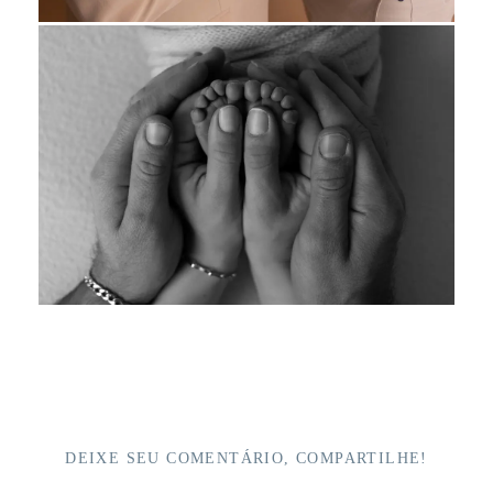
DEIXE SEU COMENTÁRIO, COMPARTILHE!