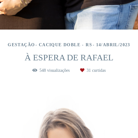
GESTAÇÃO
CACIQUE DOBLE - RS
14/ABRIL/2023
À ESPERA DE RAFAEL
548
visualizações
31
curtidas