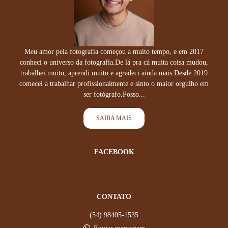
Meu amor pela fotografia começou a muito tempo, e em 2017
conheci o universo da fotografia.De lá pra cá muita coisa mudou,
trabalhei muito, aprendi muito e agradeci ainda mais.Desde 2019
comecei a trabalhar profissionalmente e sinto o maior orgulho em
ser fotógrafo.Posso...
SAIBA MAIS
FACEBOOK
CONTATO
(54) 98405-1535