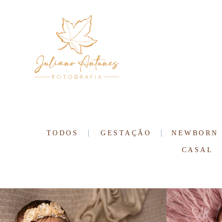
TODOS
GESTAÇÃO
NEWBORN
CASAL